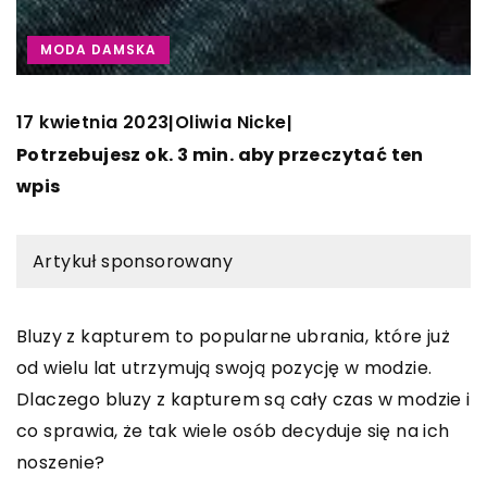
MODA DAMSKA
17 kwietnia 2023
Oliwia Nicke
|
|
Potrzebujesz ok. 3 min. aby przeczytać ten
wpis
Artykuł sponsorowany
Bluzy z kapturem to popularne ubrania, które już
od wielu lat utrzymują swoją pozycję w modzie.
Dlaczego bluzy z kapturem są cały czas w modzie i
co sprawia, że tak wiele osób decyduje się na ich
noszenie?