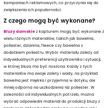
kampaniach reklamowych, co przyczynia się do
zwiększenia ich popularności.
Z czego mogą być wykonane?
Bluzy damskie
z kapturem mogą być wykonane z
wielu różnych materiałów, takich jak bawełna,
poliester, dzianina, fleece czy bawełna z
dodatkiem poliestru. Wybór materiału zależy od
indywidualnych preferencji użytkownika i sytuacji,
w której bluza ma być noszona. Każdy z tych
materiałów ma swoje zalety i wady, na przykład
bawełna jest miękka i przyjemna w dotyku, ale
mniej odporna na uszkodzenia niż poliester. W
zależności od indywidualnych potrzeb, można
wybrać odpowiedni materiał do produkcji bluzy z