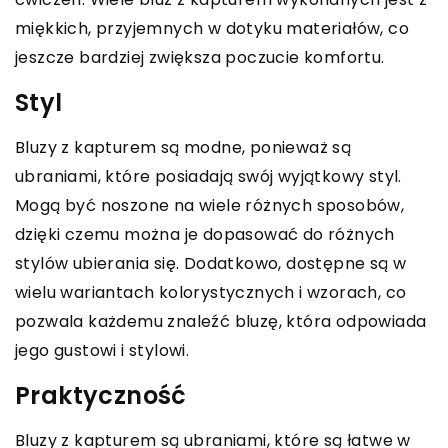
miękkich, przyjemnych w dotyku materiałów, co
jeszcze bardziej zwiększa poczucie komfortu.
Styl
Bluzy z kapturem są modne, ponieważ są
ubraniami, które posiadają swój wyjątkowy styl.
Mogą być noszone na wiele różnych sposobów,
dzięki czemu można je dopasować do różnych
stylów ubierania się. Dodatkowo, dostępne są w
wielu wariantach kolorystycznych i wzorach, co
pozwala każdemu znaleźć bluzę, która odpowiada
jego gustowi i stylowi.
Praktyczność
Bluzy z kapturem są ubraniami, które są łatwe w