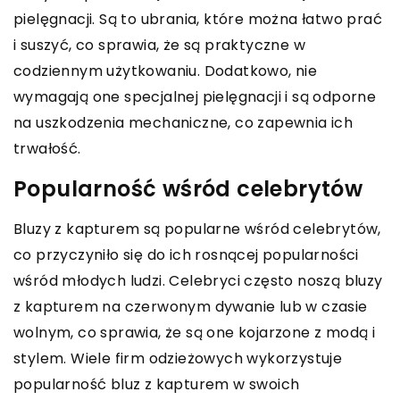
pielęgnacji. Są to ubrania, które można łatwo prać
i suszyć, co sprawia, że są praktyczne w
codziennym użytkowaniu. Dodatkowo, nie
wymagają one specjalnej pielęgnacji i są odporne
na uszkodzenia mechaniczne, co zapewnia ich
trwałość.
Popularność wśród celebrytów
Bluzy z kapturem są popularne wśród celebrytów,
co przyczyniło się do ich rosnącej popularności
wśród młodych ludzi. Celebryci często noszą bluzy
z kapturem na czerwonym dywanie lub w czasie
wolnym, co sprawia, że są one kojarzone z modą i
stylem. Wiele firm odzieżowych wykorzystuje
popularność bluz z kapturem w swoich