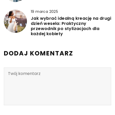
19 marca 2025
Jak wybrać idealną kreację na drugi
dzień wesela: Praktyczny
przewodnik po stylizacjach dla
każdej kobiety
DODAJ KOMENTARZ