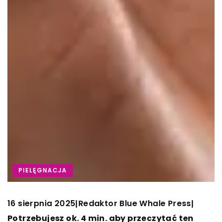
PIELĘGNACJA
16 sierpnia 2025
Redaktor Blue Whale Press
|
|
Potrzebujesz ok. 4 min. aby przeczytać ten