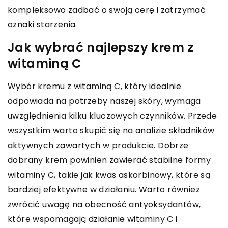
kompleksowo zadbać o swoją cerę i zatrzymać
oznaki starzenia.
Jak wybrać najlepszy krem z
witaminą C
Wybór kremu z witaminą C, który idealnie
odpowiada na potrzeby naszej skóry, wymaga
uwzględnienia kilku kluczowych czynników. Przede
wszystkim warto skupić się na analizie składników
aktywnych zawartych w produkcie. Dobrze
dobrany krem powinien zawierać stabilne formy
witaminy C, takie jak kwas askorbinowy, które są
bardziej efektywne w działaniu. Warto również
zwrócić uwagę na obecność antyoksydantów,
które wspomagają działanie witaminy C i