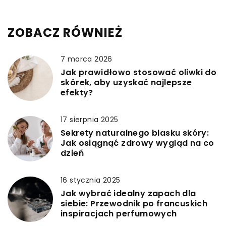
ZOBACZ RÓWNIEŻ
7 marca 2026
Jak prawidłowo stosować oliwki do
skórek, aby uzyskać najlepsze
efekty?
17 sierpnia 2025
Sekrety naturalnego blasku skóry:
Jak osiągnąć zdrowy wygląd na co
dzień
16 stycznia 2025
Jak wybrać idealny zapach dla
siebie: Przewodnik po francuskich
inspiracjach perfumowych