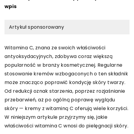
wpis
Artykuł sponsorowany
Witamina C, znana ze swoich właściwości
antyoksydacyjnych, zdobywa coraz większą
popularność w branży kosmetycznej. Regularne
stosowanie kremów wzbogaconych o ten składnik
może znacząco poprawić kondycję skóry twarzy.
Od redukcji oznak starzenia, poprzez rozjaśnianie
przebarwień, aż po ogólną poprawę wyglądu
skóry — kremy z witaminą C oferują wiele korzyści.
W niniejszym artykule przyjrzymy się, jakie
właściwości witamina C wnosi do pielęgnacji skóry.