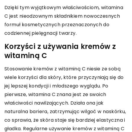
Dzięki tym wyjątkowym właściwościom, witamina
C jest nieodzownym składnikiem nowoczesnych
formuł kosmetycznych przeznaczonych do
codziennej pielęgnacji twarzy.
Korzyści z używania kremów z
witaminą C
Stosowanie kremów z witaminą C niesie ze sobą
wiele korzyści dla skóry, które przyczyniają się do
jej lepszej kondycji i młodszego wyglądu. Po
pierwsze, witamina C znana jest ze swoich
właściwości nawilżających. Działa ona jak
naturalna bariera, zatrzymując wilgoć w naskórku,
co sprawia, że skóra staje się bardziej elastyczna i
gładka. Regularne używanie kremów z witaminą C