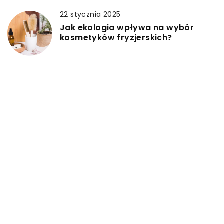
22 stycznia 2025
Jak ekologia wpływa na wybór
kosmetyków fryzjerskich?
DODAJ KOMENTARZ