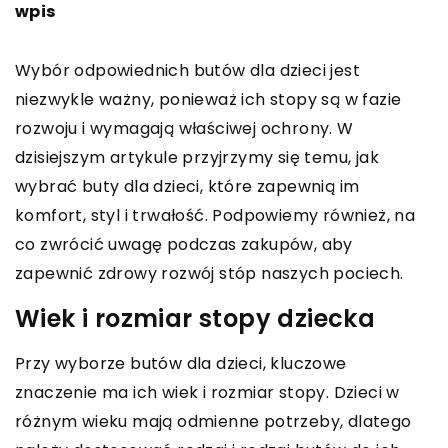
wpis
Wybór odpowiednich butów dla dzieci jest
niezwykle ważny, ponieważ ich stopy są w fazie
rozwoju i wymagają właściwej ochrony. W
dzisiejszym artykule przyjrzymy się temu, jak
wybrać buty dla dzieci, które zapewnią im
komfort, styl i trwałość. Podpowiemy również, na
co zwrócić uwagę podczas zakupów, aby
zapewnić zdrowy rozwój stóp naszych pociech.
Wiek i rozmiar stopy dziecka
Przy wyborze butów dla dzieci, kluczowe
znaczenie ma ich wiek i rozmiar stopy. Dzieci w
różnym wieku mają odmienne potrzeby, dlatego