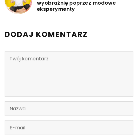
wyobraźnię poprzez modowe
eksperymenty
DODAJ KOMENTARZ