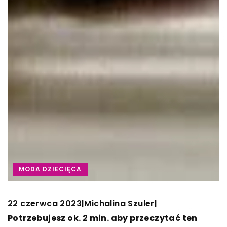
MODA DZIECIĘCA
22 czerwca 2023
Michalina Szuler
|
|
Potrzebujesz ok. 2 min. aby przeczytać ten