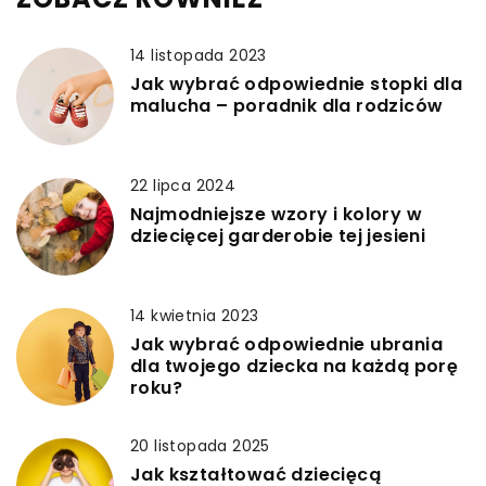
14 listopada 2023
Jak wybrać odpowiednie stopki dla
malucha – poradnik dla rodziców
22 lipca 2024
Najmodniejsze wzory i kolory w
dziecięcej garderobie tej jesieni
14 kwietnia 2023
Jak wybrać odpowiednie ubrania
dla twojego dziecka na każdą porę
roku?
20 listopada 2025
Jak kształtować dziecięcą