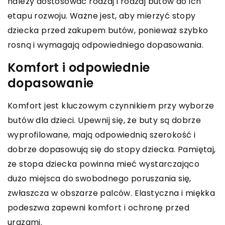
należy dostosować rodzaj i rodzaj butów do ich
etapu rozwoju. Ważne jest, aby mierzyć stopy
dziecka przed zakupem butów, ponieważ szybko
rosną i wymagają odpowiedniego dopasowania.
Komfort i odpowiednie
dopasowanie
Komfort jest kluczowym czynnikiem przy wyborze
butów dla dzieci. Upewnij się, że buty są dobrze
wyprofilowane, mają odpowiednią szerokość i
dobrze dopasowują się do stopy dziecka. Pamiętaj,
że stopa dziecka powinna mieć wystarczająco
dużo miejsca do swobodnego poruszania się,
zwłaszcza w obszarze palców. Elastyczna i miękka
podeszwa zapewni komfort i ochronę przed
urazami.