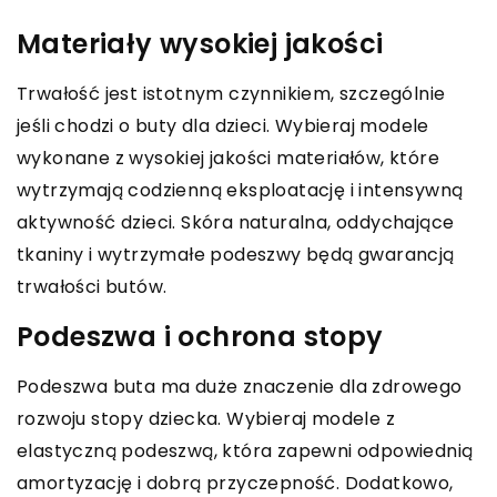
Materiały wysokiej jakości
Trwałość jest istotnym czynnikiem, szczególnie
jeśli chodzi o buty dla dzieci. Wybieraj modele
wykonane z wysokiej jakości materiałów, które
wytrzymają codzienną eksploatację i intensywną
aktywność dzieci. Skóra naturalna, oddychające
tkaniny i wytrzymałe podeszwy będą gwarancją
trwałości butów.
Podeszwa i ochrona stopy
Podeszwa buta ma duże znaczenie dla zdrowego
rozwoju stopy dziecka. Wybieraj modele z
elastyczną podeszwą, która zapewni odpowiednią
amortyzację i dobrą przyczepność. Dodatkowo,