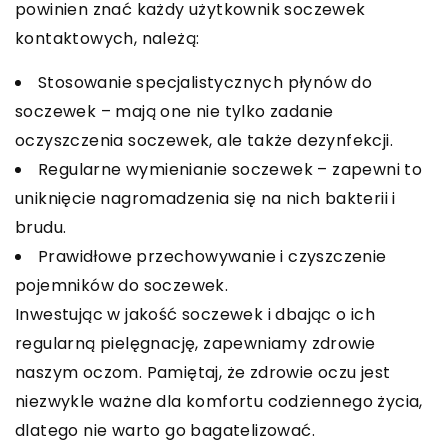
powinien znać każdy użytkownik soczewek
kontaktowych, należą:
Stosowanie specjalistycznych płynów do
soczewek – mają one nie tylko zadanie
oczyszczenia soczewek, ale także dezynfekcji.
Regularne wymienianie soczewek – zapewni to
uniknięcie nagromadzenia się na nich bakterii i
brudu.
Prawidłowe przechowywanie i czyszczenie
pojemników do soczewek.
Inwestując w jakość soczewek i dbając o ich
regularną pielęgnację, zapewniamy zdrowie
naszym oczom. Pamiętaj, że zdrowie oczu jest
niezwykle ważne dla komfortu codziennego życia,
dlatego nie warto go bagatelizować.