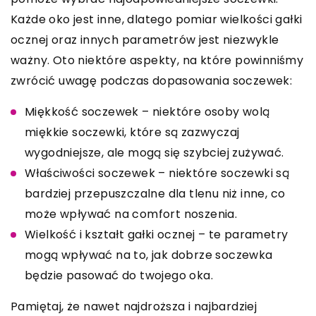
Każde oko jest inne, dlatego pomiar wielkości gałki
ocznej oraz innych parametrów jest niezwykle
ważny. Oto niektóre aspekty, na które powinniśmy
zwrócić uwagę podczas dopasowania soczewek:
Miękkość soczewek – niektóre osoby wolą
miękkie soczewki, które są zazwyczaj
wygodniejsze, ale mogą się szybciej zużywać.
Właściwości soczewek – niektóre soczewki są
bardziej przepuszczalne dla tlenu niż inne, co
może wpływać na comfort noszenia.
Wielkość i kształt gałki ocznej – te parametry
mogą wpływać na to, jak dobrze soczewka
będzie pasować do twojego oka.
Pamiętaj, że nawet najdroższa i najbardziej