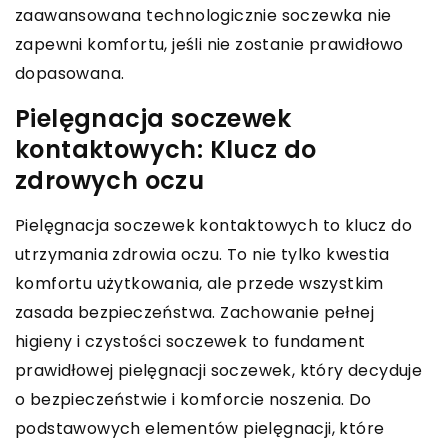
zaawansowana technologicznie soczewka nie
zapewni komfortu, jeśli nie zostanie prawidłowo
dopasowana.
Pielęgnacja soczewek
kontaktowych: Klucz do
zdrowych oczu
Pielęgnacja soczewek kontaktowych to klucz do
utrzymania zdrowia oczu. To nie tylko kwestia
komfortu użytkowania, ale przede wszystkim
zasada bezpieczeństwa. Zachowanie pełnej
higieny i czystości soczewek to fundament
prawidłowej pielęgnacji soczewek, który decyduje
o bezpieczeństwie i komforcie noszenia. Do
podstawowych elementów pielęgnacji, które