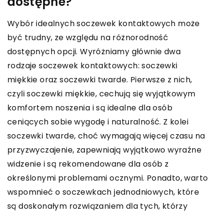
dostępne?
Wybór idealnych soczewek kontaktowych może
być trudny, ze względu na różnorodność
dostępnych opcji. Wyróżniamy głównie dwa
rodzaje soczewek kontaktowych: soczewki
miękkie oraz soczewki twarde. Pierwsze z nich,
czyli soczewki miękkie, cechują się wyjątkowym
komfortem noszenia i są idealne dla osób
ceniących sobie wygodę i naturalność. Z kolei
soczewki twarde, choć wymagają więcej czasu na
przyzwyczajenie, zapewniają wyjątkowo wyraźne
widzenie i są rekomendowane dla osób z
określonymi problemami ocznymi. Ponadto, warto
wspomnieć o soczewkach jednodniowych, które
są doskonałym rozwiązaniem dla tych, którzy