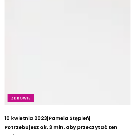
ZDROWIE
10 kwietnia 2023
Pamela Stępień
|
|
Potrzebujesz ok. 3 min. aby przeczytać ten