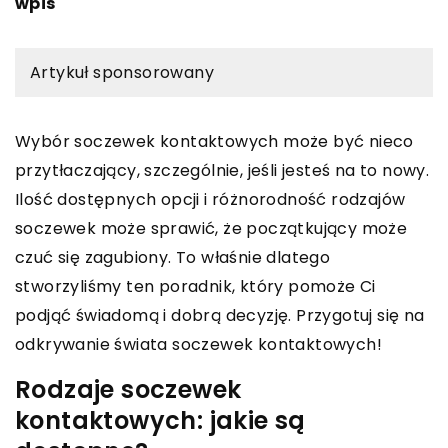
wpis
Artykuł sponsorowany
Wybór soczewek kontaktowych może być nieco
przytłaczający, szczególnie, jeśli jesteś na to nowy.
Ilość dostępnych opcji i różnorodność rodzajów
soczewek może sprawić, że początkujący może
czuć się zagubiony. To właśnie dlatego
stworzyliśmy ten poradnik, który pomoże Ci
podjąć świadomą i dobrą decyzję. Przygotuj się na
odkrywanie świata soczewek kontaktowych!
Rodzaje soczewek
kontaktowych: jakie są