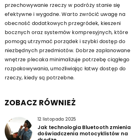
przechowywanie rzeczy w podróży stanie się
efektywne i wygodne. Warto zwrócić uwagę na
obecność dodatkowych przegródek, kieszeni
bocznych oraz systemów kompresyjnych, które
pomogą utrzymać porządek i szybki dostęp do
niezbędnych przedmiotów. Dobrze zaplanowane
wnętrze plecaka minimalizuje potrzebę ciągłego
rozpakowywania, umożliwiając łatwy dostęp do
rzeczy, kiedy są potrzebne.
ZOBACZ RÓWNIEŻ
12 listopada 2025
Jak technologia Bluetooth zmienia
doświadczenia motocyklistów na
drodze