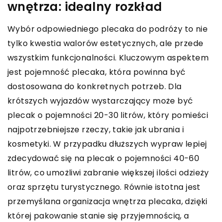
wnętrza: idealny rozkład
Wybór odpowiedniego plecaka do podróży to nie
tylko kwestia walorów estetycznych, ale przede
wszystkim funkcjonalności. Kluczowym aspektem
jest pojemność plecaka, która powinna być
dostosowana do konkretnych potrzeb. Dla
krótszych wyjazdów wystarczający może być
plecak o pojemności 20-30 litrów, który pomieści
najpotrzebniejsze rzeczy, takie jak ubrania i
kosmetyki. W przypadku dłuższych wypraw lepiej
zdecydować się na plecak o pojemności 40-60
litrów, co umożliwi zabranie większej ilości odzieży
oraz sprzętu turystycznego. Równie istotna jest
przemyślana organizacja wnętrza plecaka, dzięki
której pakowanie stanie się przyjemnością, a