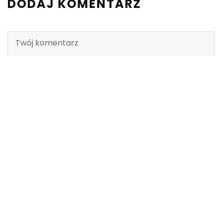
DODAJ KOMENTARZ