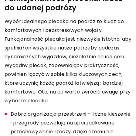
do udanej podróży
Wybór idealnego plecaka na podróż to klucz do
komfortowych i bezstresowych wojaży.
Funkcjonalność plecaka jest niezwykle istotna, aby
spełniał on wszystkie nasze potrzeby podczas
dynamicznych wyjazdów, niezależnie od ich celu.
Wygodny plecak, zapewniający praktyczność,
powinien łączyć w sobie kilka kluczowych cech,
które uczynią każdą podróż łatwiejszą i bardziej
komfortową. Oto, na co warto zwrócić uwagę przy
wyborze plecaka:
Dobra organizacja przestrzeni – liczne kieszenie
i przegrody pozwalają na uporządkowane
przechowywanie rzeczy, dzięki czemu nie