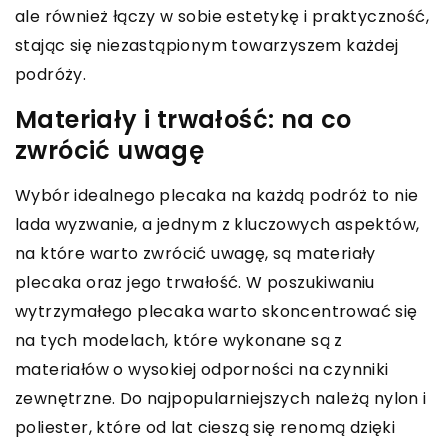
ale również łączy w sobie estetykę i praktyczność,
stając się niezastąpionym towarzyszem każdej
podróży.
Materiały i trwałość: na co
zwrócić uwagę
Wybór idealnego plecaka na każdą podróż to nie
lada wyzwanie, a jednym z kluczowych aspektów,
na które warto zwrócić uwagę, są materiały
plecaka oraz jego trwałość. W poszukiwaniu
wytrzymałego plecaka warto skoncentrować się
na tych modelach, które wykonane są z
materiałów o wysokiej odporności na czynniki
zewnętrzne. Do najpopularniejszych należą nylon i
poliester, które od lat cieszą się renomą dzięki