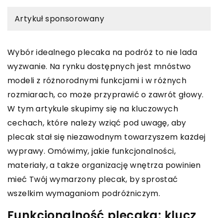
Artykuł sponsorowany
Wybór idealnego plecaka na podróż to nie lada
wyzwanie. Na rynku dostępnych jest mnóstwo
modeli z różnorodnymi funkcjami i w różnych
rozmiarach, co może przyprawić o zawrót głowy.
W tym artykule skupimy się na kluczowych
cechach, które należy wziąć pod uwagę, aby
plecak stał się niezawodnym towarzyszem każdej
wyprawy. Omówimy, jakie funkcjonalności,
materiały, a także organizację wnętrza powinien
mieć Twój wymarzony plecak, by sprostać
wszelkim wymaganiom podróżniczym.
Funkcjonalność plecaka: klucz