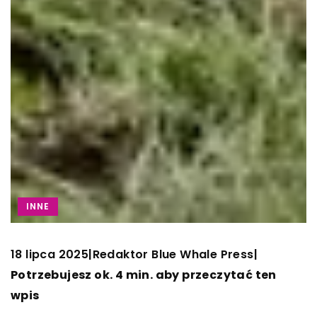
INNE
18 lipca 2025
Redaktor Blue Whale Press
|
|
Potrzebujesz ok. 4 min. aby przeczytać ten
wpis