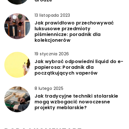
13 listopada 2023
Jak prawidłowo przechowywać
luksusowe przedmioty
piśmiennicze: poradnik dla
kolekcjonerów
19 stycznia 2026
Jak wybrać odpowiedni liquid do e-
papierosa: Poradnik dla
początkujących vaperów
8 lutego 2025
Jak tradycyjne techniki stolarskie
mogą wzbogacić nowoczesne
projekty meblarskie?