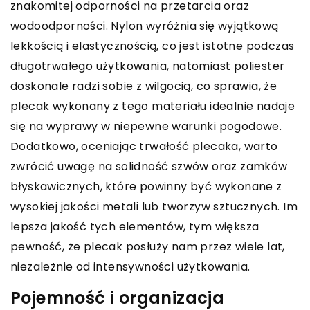
znakomitej odporności na przetarcia oraz
wodoodporności. Nylon wyróżnia się wyjątkową
lekkością i elastycznością, co jest istotne podczas
długotrwałego użytkowania, natomiast poliester
doskonale radzi sobie z wilgocią, co sprawia, że
plecak wykonany z tego materiału idealnie nadaje
się na wyprawy w niepewne warunki pogodowe.
Dodatkowo, oceniając trwałość plecaka, warto
zwrócić uwagę na solidność szwów oraz zamków
błyskawicznych, które powinny być wykonane z
wysokiej jakości metali lub tworzyw sztucznych. Im
lepsza jakość tych elementów, tym większa
pewność, że plecak posłuży nam przez wiele lat,
niezależnie od intensywności użytkowania.
Pojemność i organizacja