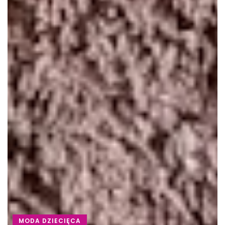
MODA DZIECIĘCA