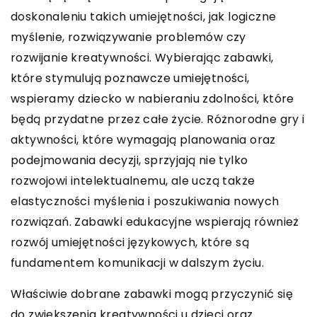
doskonaleniu takich umiejętności, jak logiczne
myślenie, rozwiązywanie problemów czy
rozwijanie kreatywności. Wybierając zabawki,
które stymulują poznawcze umiejętności,
wspieramy dziecko w nabieraniu zdolności, które
będą przydatne przez całe życie. Różnorodne gry i
aktywności, które wymagają planowania oraz
podejmowania decyzji, sprzyjają nie tylko
rozwojowi intelektualnemu, ale uczą także
elastyczności myślenia i poszukiwania nowych
rozwiązań. Zabawki edukacyjne wspierają również
rozwój umiejętności językowych, które są
fundamentem komunikacji w dalszym życiu.
Właściwie dobrane zabawki mogą przyczynić się
do zwiększenia kreatywności u dzieci oraz