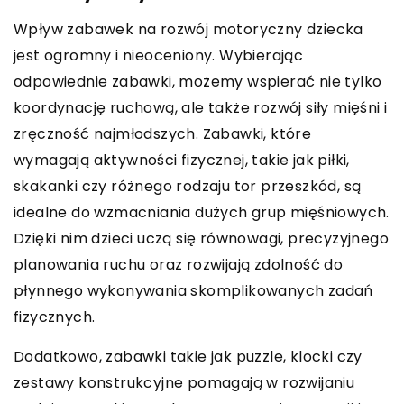
Wpływ zabawek na rozwój motoryczny dziecka
jest ogromny i nieoceniony. Wybierając
odpowiednie zabawki, możemy wspierać nie tylko
koordynację ruchową, ale także rozwój siły mięśni i
zręczność najmłodszych. Zabawki, które
wymagają aktywności fizycznej, takie jak piłki,
skakanki czy różnego rodzaju tor przeszkód, są
idealne do wzmacniania dużych grup mięśniowych.
Dzięki nim dzieci uczą się równowagi, precyzyjnego
planowania ruchu oraz rozwijają zdolność do
płynnego wykonywania skomplikowanych zadań
fizycznych.
Dodatkowo, zabawki takie jak puzzle, klocki czy
zestawy konstrukcyjne pomagają w rozwijaniu