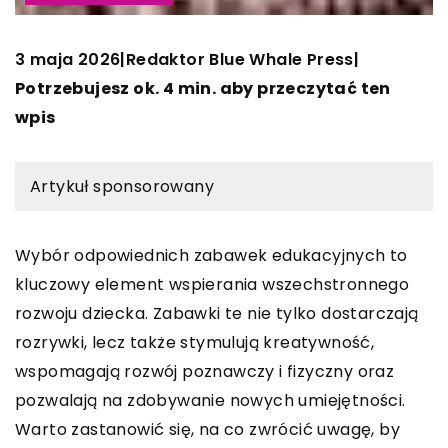
3 maja 2026
Redaktor Blue Whale Press
|
|
Potrzebujesz ok. 4 min. aby przeczytać ten
wpis
Artykuł sponsorowany
Wybór odpowiednich zabawek edukacyjnych to
kluczowy element wspierania wszechstronnego
rozwoju dziecka. Zabawki te nie tylko dostarczają
rozrywki, lecz także stymulują kreatywność,
wspomagają rozwój poznawczy i fizyczny oraz
pozwalają na zdobywanie nowych umiejętności.
Warto zastanowić się, na co zwrócić uwagę, by