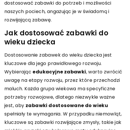
dostosować zabawki do potrzeb i możliwości
naszych pociech, angażując je w świadomą i
rozwijającą zabawę.
Jak dostosować zabawki do
wieku dziecka
Dostosowanie zabawek do wieku dziecka jest
kluczowe dla jego prawidłowego rozwoju.
Wybierając
edukacyjne zabawki
, warto zwrócić
uwagę na etapy rozwoju, przez które przechodzi
maluch. Każda grupa wiekowa ma specyficzne
potrzeby rozwojowe, dlatego niezwykle ważne
jest, aby
zabawki dostosowane do wieku
spełniały te wymagania. W przypadku niemowląt,
kluczowe są zabawki rozwijające zmysły, takie jak