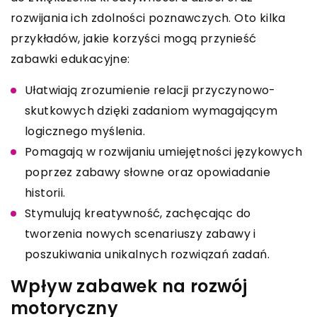
rozwijania ich zdolności poznawczych. Oto kilka
przykładów, jakie korzyści mogą przynieść
zabawki edukacyjne:
Ułatwiają zrozumienie relacji przyczynowo-
skutkowych dzięki zadaniom wymagającym
logicznego myślenia.
Pomagają w rozwijaniu umiejętności językowych
poprzez zabawy słowne oraz opowiadanie
historii.
Stymulują kreatywność, zachęcając do
tworzenia nowych scenariuszy zabawy i
poszukiwania unikalnych rozwiązań zadań.
Wpływ zabawek na rozwój
motoryczny