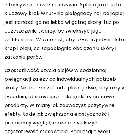
intensywnie nawilża i odżywia. Aplikacja oleju to
kluczowy krok w rutynie pielęgnacyjnej. Najlepiej
jest nanosić go na lekko wilgotną skórę, tuż po
oczyszczeniu twarzy, by zwiększyć jego
wchłanianie. Ważne jest, aby używać jedynie kilku
kropli oleju, co zapobiegnie obciążeniu skóry i
zatkaniu porów.
Częstotliwość użycia olejów w codziennej
pielęgnacji zależy od indywidualnych potrzeb
skóry. Można zacząć od aplikacji dwa, trzy razy w
tygodniu, obserwując reakcję skóry na nowe
produkty. W miarę jak zauważysz pozytywne
efekty, takie jak zwiększona elastyczność i
promienny wygląd, możesz zwiększyć
częstotliwość stosowania. Pamiętaj o wielu