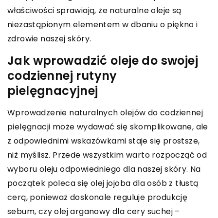
właściwości sprawiają, że naturalne oleje są
niezastąpionym elementem w dbaniu o piękno i
zdrowie naszej skóry.
Jak wprowadzić oleje do swojej
codziennej rutyny
pielęgnacyjnej
Wprowadzenie naturalnych olejów do codziennej
pielęgnacji może wydawać się skomplikowane, ale
z odpowiednimi wskazówkami staje się prostsze,
niż myślisz. Przede wszystkim warto rozpocząć od
wyboru oleju odpowiedniego dla naszej skóry. Na
początek poleca się olej jojoba dla osób z tłustą
cerą, ponieważ doskonale reguluje produkcję
sebum, czy olej arganowy dla cery suchej –