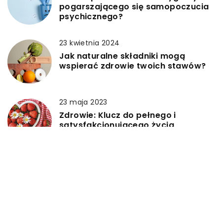
pogarszającego się samopoczucia
psychicznego?
23 kwietnia 2024
Jak naturalne składniki mogą
wspierać zdrowie twoich stawów?
23 maja 2023
Zdrowie: Klucz do pełnego i
satysfakcjonującego życia
DODAJ KOMENTARZ