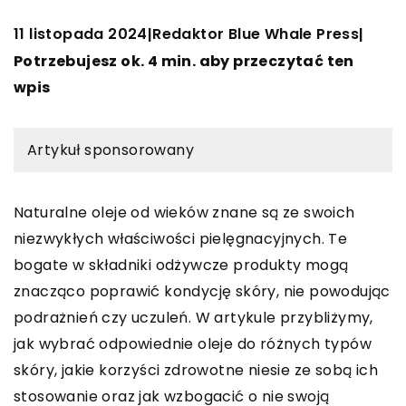
11 listopada 2024
Redaktor Blue Whale Press
|
|
Potrzebujesz ok. 4 min. aby przeczytać ten
wpis
Artykuł sponsorowany
Naturalne oleje od wieków znane są ze swoich
niezwykłych właściwości pielęgnacyjnych. Te
bogate w składniki odżywcze produkty mogą
znacząco poprawić kondycję skóry, nie powodując
podrażnień czy uczuleń. W artykule przybliżymy,
jak wybrać odpowiednie oleje do różnych typów
skóry, jakie korzyści zdrowotne niesie ze sobą ich
stosowanie oraz jak wzbogacić o nie swoją