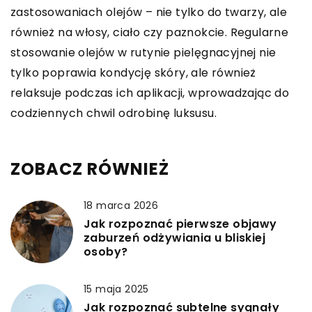
zastosowaniach olejów – nie tylko do twarzy, ale
również na włosy, ciało czy paznokcie. Regularne
stosowanie olejów w rutynie pielęgnacyjnej nie
tylko poprawia kondycję skóry, ale również
relaksuje podczas ich aplikacji, wprowadzając do
codziennych chwil odrobinę luksusu.
ZOBACZ RÓWNIEŻ
18 marca 2026
Jak rozpoznać pierwsze objawy
zaburzeń odżywiania u bliskiej
osoby?
15 maja 2025
Jak rozpoznać subtelne sygnały