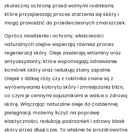
skuteczną ochronę przed wolnymi rodnikami,
które przyspieszają proces starzenia się skóry i
mogą prowadzić do przedwczesnych zmarszczek.
Oprócz nawilżenia i ochrony, właściwości
naturalnych olejów wspierają również proces
regeneracji skóry. Oleje zawierają witaminy oraz
antyoksydanty, które wspomagają odnawianie
komórek skóry oraz redukują stany zapalne.
Olejek z dzikiej róży czy z rokitnika znane są z
wyrównywania kolorytu skóry i zmniejszania blizn,
co czyni je cennymi sojusznikami w walce o zdrową
skórę. Włączając naturalne oleje do codziennej
pielęgnacji, możemy liczyć na poprawę
elastyczności, redukcję podrażnień i zdrowy blask
skóry przez długi czas. To właśnie te prozdrowotne