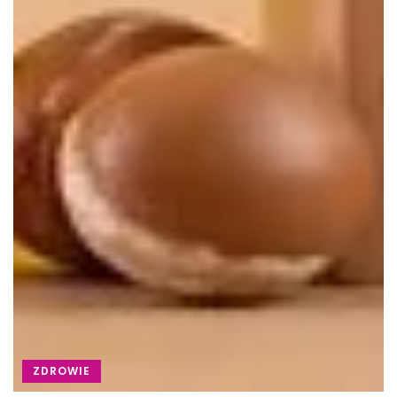
ZDROWIE