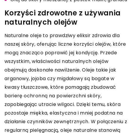
Korzyści zdrowotne z używania
naturalnych olejów
Naturalne oleje to prawdziwy eliksir zdrowia dla
naszej skóry, oferując liczne korzyści olejów, które
mogą znacząco poprawić jej kondycję. Przede
wszystkim, właściwości naturalnych olejów
obejmują doskonałe nawilżenie. Oleje takie jak
arganowy, jojoba czy migdałowy są bogate w
kwasy tłuszczowe, które pomagają zbudować
barierę ochronną na powierzchni skóry,
zapobiegając utracie wilgoci. Dzięki temu, skóra
pozostaje miękka, elastyczna i mniej podatna na
działanie czynników zewnętrznych. W połączeniu z
regularną pielęgnacją, oleje naturalne stanowią