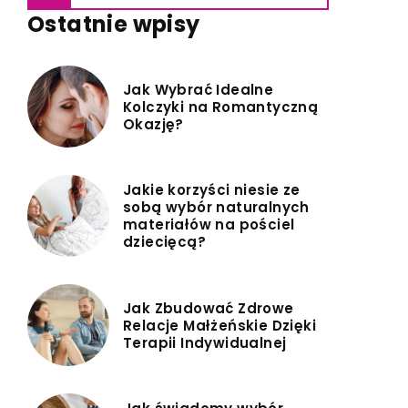
Ostatnie wpisy
Jak Wybrać Idealne
Kolczyki na Romantyczną
Okazję?
Jakie korzyści niesie ze
sobą wybór naturalnych
materiałów na pościel
dziecięcą?
Jak Zbudować Zdrowe
Relacje Małżeńskie Dzięki
Terapii Indywidualnej