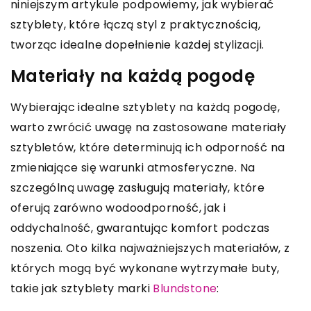
niniejszym artykule podpowiemy, jak wybierać
sztyblety, które łączą styl z praktycznością,
tworząc idealne dopełnienie każdej stylizacji.
Materiały na każdą pogodę
Wybierając idealne sztyblety na każdą pogodę,
warto zwrócić uwagę na zastosowane materiały
sztybletów, które determinują ich odporność na
zmieniające się warunki atmosferyczne. Na
szczególną uwagę zasługują materiały, które
oferują zarówno wodoodporność, jak i
oddychalność, gwarantując komfort podczas
noszenia. Oto kilka najważniejszych materiałów, z
których mogą być wykonane wytrzymałe buty,
takie jak sztyblety marki
Blundstone
: