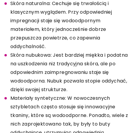
Skóra naturalna: Cechuje się trwałością i
klasycznym wyglądem. Przy odpowiedniej
impregnacji staje się wodoodpornym
materiałem, który jednocześnie dobrze
przepuszcza powietrze, co zapewnia
oddychalność.
Skóra nubukowa: Jest bardziej miękka i podatna
na uszkodzenia niż tradycyjna skóra, ale po
odpowiednim zaimpregnowaniu staje się
wodoodporna. Nubuk pozwala stopie oddychać,
dzięki swojej strukturze.
Materiały syntetyczne: W nowoczesnych
sztybletach często stosuje się innowacyjne
tkaniny, które są wodoodporne. Ponadto, wiele z
nich zaprojektowano tak, by były to buty
oddychające, utrzymując odpowiednią