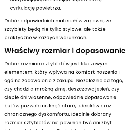
cyrkulację powietrza.
Dobór odpowiednich materiałów zapewni, że
sztyblety będą nie tylko stylowe, ale także
praktyczne w każdych warunkach.
Właściwy rozmiar i dopasowanie
Dobór rozmiaru sztybletów jest kluczowym
elementem, który wpływa na komfort noszenia i
ogólne zadowolenie z zakupu. Niezależnie od tego,
czy chodzi o mroźną zimę, deszczową jesień, czy
ciepłe dni wiosenne, odpowiednie dopasowanie
butów pozwala uniknąć otarć, odcisków oraz
chronicznego dyskomfortu. Idealnie dobrany
rozmiar sztybletów nie powinien być ani zbyt