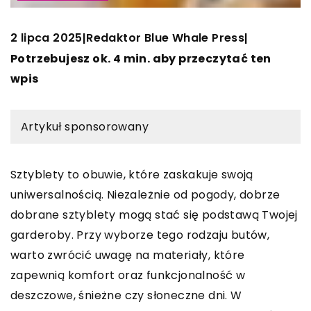
2 lipca 2025
Redaktor Blue Whale Press
|
|
Potrzebujesz ok. 4 min. aby przeczytać ten
wpis
Artykuł sponsorowany
Sztyblety to obuwie, które zaskakuje swoją
uniwersalnością. Niezależnie od pogody, dobrze
dobrane sztyblety mogą stać się podstawą Twojej
garderoby. Przy wyborze tego rodzaju butów,
warto zwrócić uwagę na materiały, które
zapewnią komfort oraz funkcjonalność w
deszczowe, śnieżne czy słoneczne dni. W