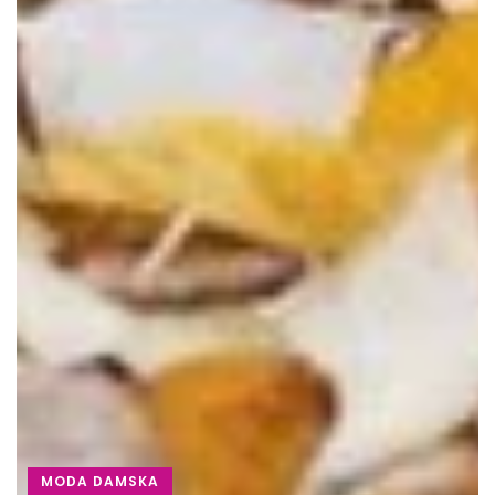
MODA DAMSKA