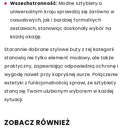
Wszechstronność:
Modne sztyblety o
uniwersalnym kroju sprawdzą się zarówno w
casualowych, jak i bardziej formalnych
zestawach, stanowiąc doskonały wybór na
każdą okazję.
Starannie dobrane stylowe buty z tej kategorii
stanowią nie tylko element modowy, ale także
praktyczny, zapewniając odpowiednią ochronę i
wygodę nawet przy kapryśnej aurze. Połączenie
estetyki z funkcjonalnością sprawi, że sztyblety
staną się Twoim ulubionym wyborem w każdej
sytuacji.
ZOBACZ RÓWNIEŻ