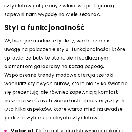
sztybletów połączony z właściwą pielęgnacją
zapewni nam wygodę na wiele sezonów.
Styl a funkcjonalność
Wybierając modne sztyblety, warto zwrócić
uwagę na połączenie stylu i funkcjonalności, które
sprawią, że buty te staną się nieodłącznym
elementem garderoby na każdą pogodę.
Współczesne trendy modowe oferują szeroki
wachlarz stylowych butów, które nie tylko świetnie
się prezentują, ale również zapewniają komfort
noszenia w różnych warunkach atmosferycznych.
Oto kilka aspektów, które warto mieć na uwadze
podczas wyboru idealnych sztybletów:
Materiał:
Skóra naturalna lub wysokiej jakości