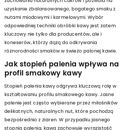
zachowaniu naturalnych cukrów i pozwala na
uzyskanie zbalansowanego, bogatego smaku z
nutami miodowymi i karmelowymi. Wybór
odpowiedniej techniki obróbki kawy jest zatem
kluczowy nie tylko dla producentów, ale i
koneserów, którzy dążą do odkrywania
różnorodności smaków w świeżo palonej kawie.
Jak stopień palenia wpływa na
profil smakowy kawy
Stopień palenia kawy odgrywa kluczową rolę w
kształtowaniu profilu smakowego kawy. Jasne
palenie jest często wybierane przez miłośników
delikatnych, naturalnych nut, które pochodzą
bezpośrednio z ziaren. W przypadku jasnego
stopnia palenia, kawa zachowuje wyrazistość