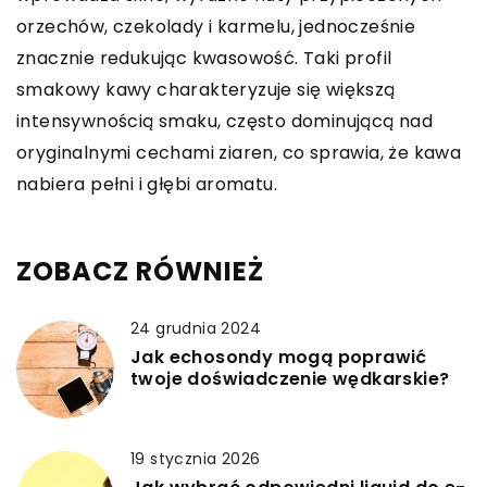
orzechów, czekolady i karmelu, jednocześnie
znacznie redukując kwasowość. Taki profil
smakowy kawy charakteryzuje się większą
intensywnością smaku, często dominującą nad
oryginalnymi cechami ziaren, co sprawia, że kawa
nabiera pełni i głębi aromatu.
ZOBACZ RÓWNIEŻ
24 grudnia 2024
Jak echosondy mogą poprawić
twoje doświadczenie wędkarskie?
19 stycznia 2026