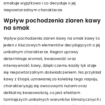
smakuje wyjątkowo i co decyduje o jej
niepowtarzalnym charakterze.
Wpływ pochodzenia ziaren kawy
na smak
Wpływ pochodzenia ziaren kawy na smak kawy to
jeden z kluczowych elementów decydujących o jej
unikalnym charakterze. Region uprawy
determinuje aromat, kwasowość oraz
intensywność kawy, dzięki czemu każdy łyk staje
się niepowtarzalnym doświadczeniem. Na przykład
kawy z Etiopii, uznawanej za kolebkę tego napoju,
charakteryzują się owocowymi nutami oraz
delikatną kwasowością, co jest efektem
tamtejszych unikalnych warunków klimatycznych i