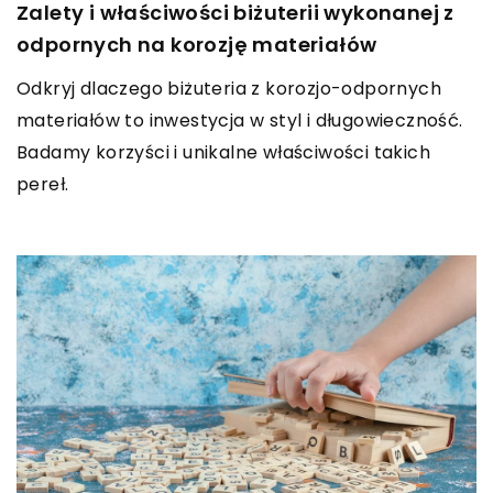
Zalety i właściwości biżuterii wykonanej z
odpornych na korozję materiałów
Odkryj dlaczego biżuteria z korozjo-odpornych
materiałów to inwestycja w styl i długowieczność.
Badamy korzyści i unikalne właściwości takich
pereł.