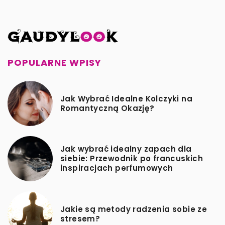
POPULARNE WPISY
Jak Wybrać Idealne Kolczyki na
Romantyczną Okazję?
Jak wybrać idealny zapach dla
siebie: Przewodnik po francuskich
inspiracjach perfumowych
Jakie są metody radzenia sobie ze
stresem?