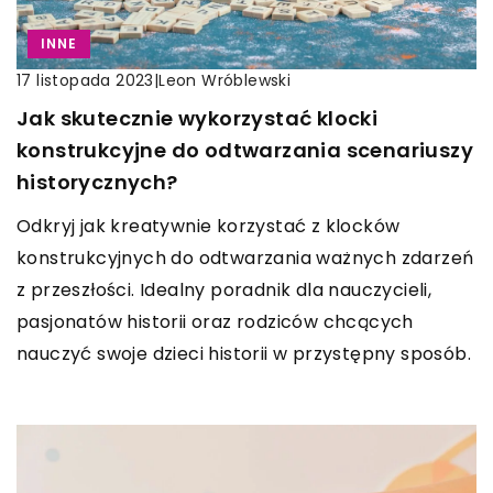
INNE
|
Leon Wróblewski
17 listopada 2023
Jak skutecznie wykorzystać klocki
konstrukcyjne do odtwarzania scenariuszy
historycznych?
Odkryj jak kreatywnie korzystać z klocków
konstrukcyjnych do odtwarzania ważnych zdarzeń
z przeszłości. Idealny poradnik dla nauczycieli,
pasjonatów historii oraz rodziców chcących
nauczyć swoje dzieci historii w przystępny sposób.