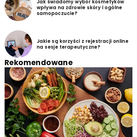
Jak świadomy wybór kosmetyków
wpływa na zdrowie skóry i ogólne
samopoczucie?
Jakie są korzyści z rejestracji online
na sesje terapeutyczne?
Rekomendowane