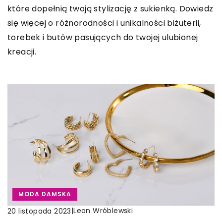
które dopełnią twoją stylizację z sukienką. Dowiedz
się więcej o różnorodności i unikalności biżuterii,
torebek i butów pasujących do twojej ulubionej
kreacji.
MODA DAMSKA
|
Leon Wróblewski
20 listopada 2023