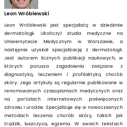
Leon Wróblewski
Leon Wróblewski jest specjalistą w dziedzinie
dermatologii. Ukończył studia medyczne na
Uniwersytecie Medycznym w Warszawie, a
następnie uzyskał specjalizację z dermatologii.
Jest autorem licznych publikacji naukowych, w
których porusza zagadnienia związane z
diagnostyką, leczeniem i profilaktyką chorób
skóry. Jego artykuły są regularnie publikowane w
renomowanych czasopismach medycznych oraz
na portalach internetowych poświęconych
zdrowiu i urodzie. Specjalizuje się w nowoczesnych
metodach leczenia chorób skóry, takich jak
trądzik, łuszczyca, egzema. W swoich tekstach