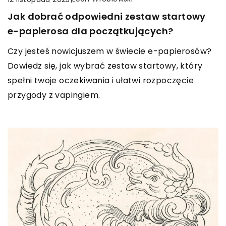
Jak dobrać odpowiedni zestaw startowy
e-papierosa dla początkujących?
Czy jesteś nowicjuszem w świecie e-papierosów?
Dowiedz się, jak wybrać zestaw startowy, który
spełni twoje oczekiwania i ułatwi rozpoczęcie
przygody z vapingiem.