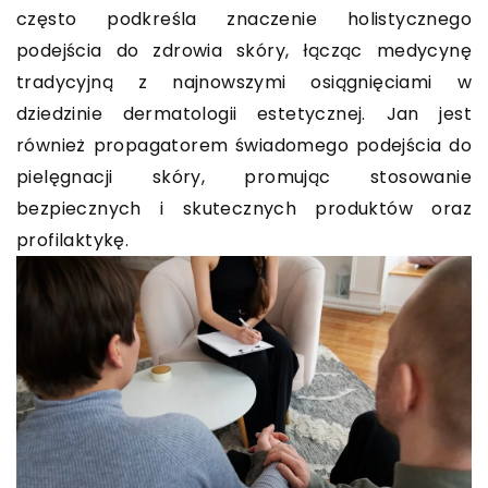
często podkreśla znaczenie holistycznego
podejścia do zdrowia skóry, łącząc medycynę
tradycyjną z najnowszymi osiągnięciami w
dziedzinie dermatologii estetycznej. Jan jest
również propagatorem świadomego podejścia do
pielęgnacji skóry, promując stosowanie
bezpiecznych i skutecznych produktów oraz
profilaktykę.