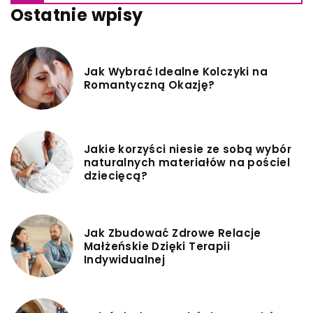
Ostatnie wpisy
Jak Wybrać Idealne Kolczyki na
Romantyczną Okazję?
Jakie korzyści niesie ze sobą wybór
naturalnych materiałów na pościel
dziecięcą?
Jak Zbudować Zdrowe Relacje
Małżeńskie Dzięki Terapii
Indywidualnej