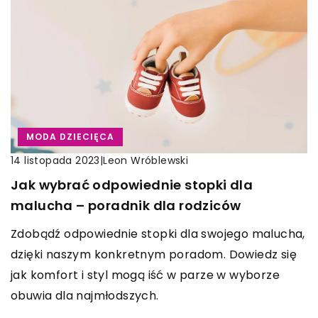
MODA DZIECIĘCA
|
Leon Wróblewski
14 listopada 2023
Jak wybrać odpowiednie stopki dla
malucha – poradnik dla rodziców
Zdobądź odpowiednie stopki dla swojego malucha,
dzięki naszym konkretnym poradom. Dowiedz się
jak komfort i styl mogą iść w parze w wyborze
obuwia dla najmłodszych.