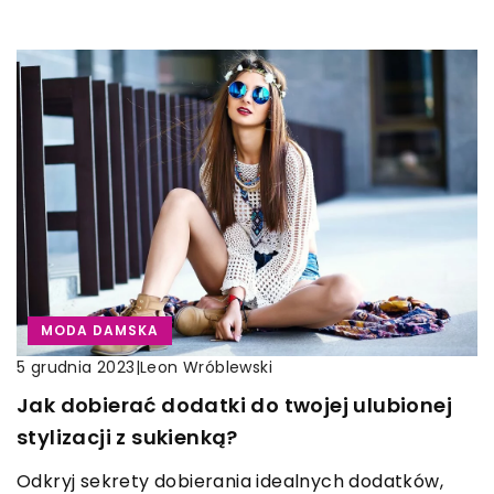
MODA DAMSKA
|
Leon Wróblewski
5 grudnia 2023
Jak dobierać dodatki do twojej ulubionej
stylizacji z sukienką?
Odkryj sekrety dobierania idealnych dodatków,