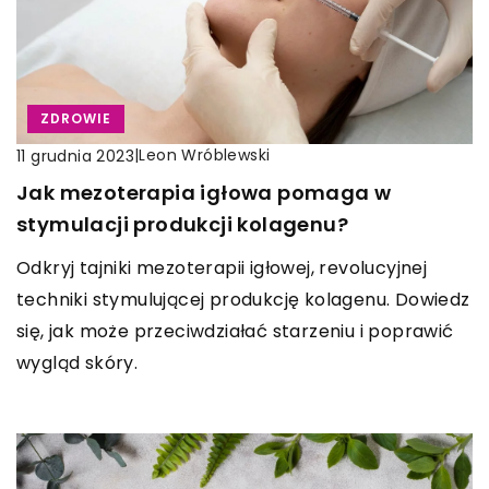
ZDROWIE
|
Leon Wróblewski
11 grudnia 2023
Jak mezoterapia igłowa pomaga w
stymulacji produkcji kolagenu?
Odkryj tajniki mezoterapii igłowej, revolucyjnej
techniki stymulującej produkcję kolagenu. Dowiedz
się, jak może przeciwdziałać starzeniu i poprawić
wygląd skóry.