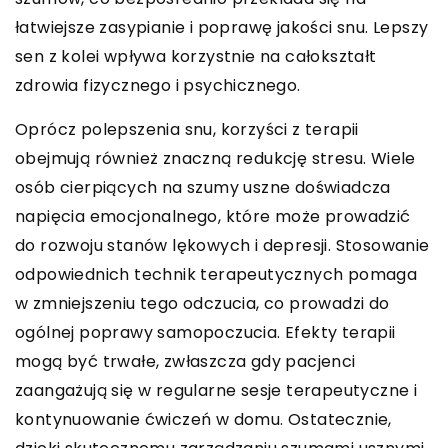
łatwiejsze zasypianie i poprawę jakości snu. Lepszy
sen z kolei wpływa korzystnie na całokształt
zdrowia fizycznego i psychicznego.
Oprócz polepszenia snu, korzyści z terapii
obejmują również znaczną redukcję stresu. Wiele
osób cierpiących na szumy uszne doświadcza
napięcia emocjonalnego, które może prowadzić
do rozwoju stanów lękowych i depresji. Stosowanie
odpowiednich technik terapeutycznych pomaga
w zmniejszeniu tego odczucia, co prowadzi do
ogólnej poprawy samopoczucia. Efekty terapii
mogą być trwałe, zwłaszcza gdy pacjenci
zaangażują się w regularne sesje terapeutyczne i
kontynuowanie ćwiczeń w domu. Ostatecznie,