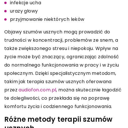
infekcje ucha
urazy głowy
przyjmowanie niektórych leków
Objawy szumów usznych mogą prowadzić do
trudności w koncentracji, problemów ze snem, a
także zwiększonego stresu i niepokoju. Wpływ na
życie może być znaczący, ograniczając zdolność
do normalnego funkcjonowania w pracy i w życiu
społecznym. Dzięki specjalistycznym metodom,
takim jak terapia szumów usznych oferowana
przez
audiofon.com.pl
, można skutecznie łagodzić
te dolegliwości, co przekłada się na poprawę
komfortu życia i codziennego funkcjonowania.
Różne metody terapii szumów