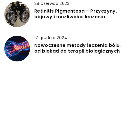
28 czerwca 2023
Retinitis Pigmentosa – Przyczyny,
objawy i możliwości leczenia
17 grudnia 2024
Nowoczesne metody leczenia bólu:
od blokad do terapii biologicznych
DODAJ KOMENTARZ