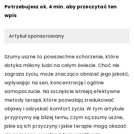
Potrzebujesz ok. 4 min. aby przeczytać ten
wpis
Artykuł sponsorowany
Szumy uszne to powszechne schorzenie, które
dotyka miliony ludzi na całym świecie. Choć nie
zagraża życiu, może znacząco obniżać jego jakość,
wpływając na sen, koncentrację i ogólne
samopoczucie. Na szczęście istnieją efektywne
metody terapii, które pozwalają zredukować
objawy i odzyskać komfort życia. W tym artykule
przyjrzymy się bliżej temu, czym są szumy uszne,
jakie są ich przyczyny i jakie terapie mogą okazać