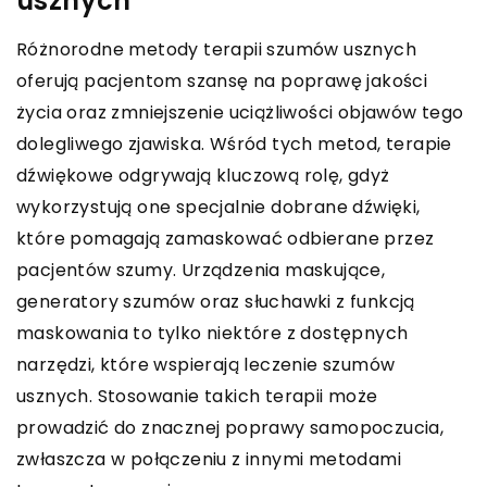
usznych
Różnorodne metody terapii szumów usznych
oferują pacjentom szansę na poprawę jakości
życia oraz zmniejszenie uciążliwości objawów tego
dolegliwego zjawiska. Wśród tych metod, terapie
dźwiękowe odgrywają kluczową rolę, gdyż
wykorzystują one specjalnie dobrane dźwięki,
które pomagają zamaskować odbierane przez
pacjentów szumy. Urządzenia maskujące,
generatory szumów oraz słuchawki z funkcją
maskowania to tylko niektóre z dostępnych
narzędzi, które wspierają leczenie szumów
usznych. Stosowanie takich terapii może
prowadzić do znacznej poprawy samopoczucia,
zwłaszcza w połączeniu z innymi metodami