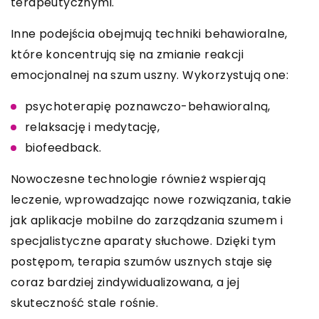
terapeutycznymi.
Inne podejścia obejmują techniki behawioralne,
które koncentrują się na zmianie reakcji
emocjonalnej na szum uszny. Wykorzystują one:
psychoterapię poznawczo-behawioralną,
relaksację i medytację,
biofeedback.
Nowoczesne technologie również wspierają
leczenie, wprowadzając nowe rozwiązania, takie
jak aplikacje mobilne do zarządzania szumem i
specjalistyczne aparaty słuchowe. Dzięki tym
postępom, terapia szumów usznych staje się
coraz bardziej zindywidualizowana, a jej
skuteczność stale rośnie.