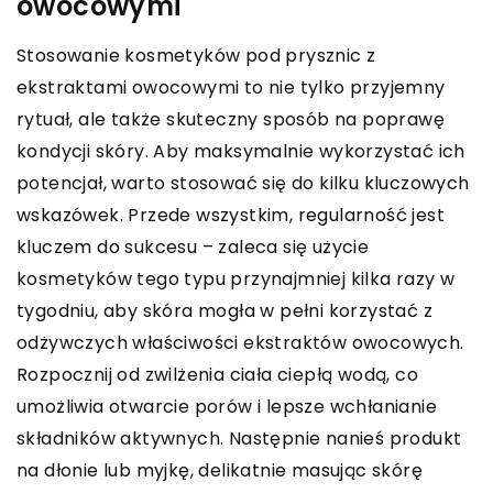
owocowymi
Stosowanie kosmetyków pod prysznic z
ekstraktami owocowymi to nie tylko przyjemny
rytuał, ale także skuteczny sposób na poprawę
kondycji skóry. Aby maksymalnie wykorzystać ich
potencjał, warto stosować się do kilku kluczowych
wskazówek. Przede wszystkim, regularność jest
kluczem do sukcesu – zaleca się użycie
kosmetyków tego typu przynajmniej kilka razy w
tygodniu, aby skóra mogła w pełni korzystać z
odżywczych właściwości ekstraktów owocowych.
Rozpocznij od zwilżenia ciała ciepłą wodą, co
umożliwia otwarcie porów i lepsze wchłanianie
składników aktywnych. Następnie nanieś produkt
na dłonie lub myjkę, delikatnie masując skórę