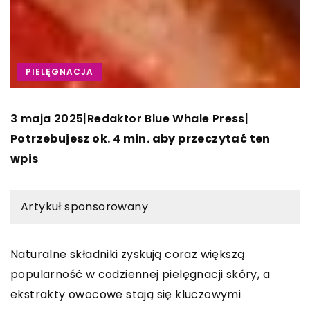
PIELĘGNACJA
3 maja 2025
Redaktor Blue Whale Press
|
|
Potrzebujesz ok. 4 min. aby przeczytać ten
wpis
Artykuł sponsorowany
Naturalne składniki zyskują coraz większą
popularność w codziennej pielęgnacji skóry, a
ekstrakty owocowe stają się kluczowymi