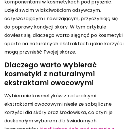
komponentami w kosmetykach pod prysznic.
Dzięki swoim właściwościom odżywczym,
oczyszczającym i nawilżającym, przyczyniają się
do poprawy kondycji skóry. W tym artykule
dowiesz się, dlaczego warto sięgnąć po kosmetyki
oparte na naturalnych ekstraktach i jakie korzyści
mogą przynieść Twojej skórze.
Dlaczego warto wybierać
kosmetyki z naturalnymi
ekstraktami owocowymi
Wybieranie kosmetyków z naturalnymi
ekstraktami owocowymi niesie ze sobą liczne
korzyści dla skóry oraz środowiska, co czyni je
doskonałym wyborem dla świadomych