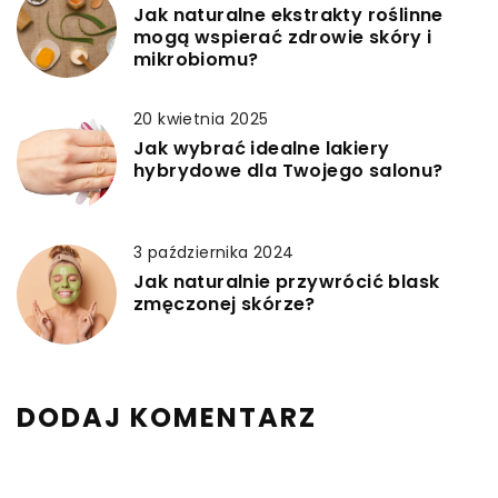
Jak naturalne ekstrakty roślinne
mogą wspierać zdrowie skóry i
mikrobiomu?
20 kwietnia 2025
Jak wybrać idealne lakiery
hybrydowe dla Twojego salonu?
3 października 2024
Jak naturalnie przywrócić blask
zmęczonej skórze?
DODAJ KOMENTARZ