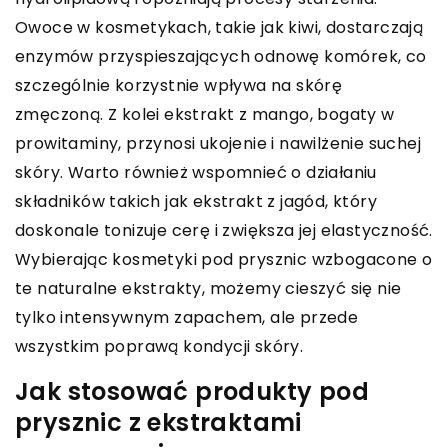
Owoce w kosmetykach, takie jak kiwi, dostarczają
enzymów przyspieszających odnowę komórek, co
szczególnie korzystnie wpływa na skórę
zmęczoną. Z kolei ekstrakt z mango, bogaty w
prowitaminy, przynosi ukojenie i nawilżenie suchej
skóry. Warto również wspomnieć o działaniu
składników takich jak ekstrakt z jagód, który
doskonale tonizuje cerę i zwiększa jej elastyczność.
Wybierając kosmetyki pod prysznic wzbogacone o
te naturalne ekstrakty, możemy cieszyć się nie
tylko intensywnym zapachem, ale przede
wszystkim poprawą kondycji skóry.
Jak stosować produkty pod
prysznic z ekstraktami