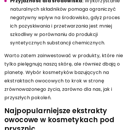
Przyjazność dla środowiska:
Wykorzystanie
naturalnych składników pomaga ograniczyć
negatywny wpływ na środowisko, gdyż proces
ich pozyskiwania i przetwarzania jest mniej
szkodliwy w porównaniu do produkcji
syntetycznych substancji chemicznych.
Warto zatem zainwestować w produkty, które nie
tylko pielęgnują naszą skórę, ale również dbają o
planetę. Wybór kosmetyków bazujących na
ekstraktach owocowych to krok w stronę
zrównoważonego życia, zarówno dla nas, jak i
przyszłych pokoleń.
Najpopularniejsze ekstrakty
owocowe w kosmetykach pod
prysznic